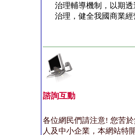
治理輔導機制，以期透
治理，健全我國商業經
諮詢互動
各位網民們請注意! 您苦
人及中小企業，本網站特開