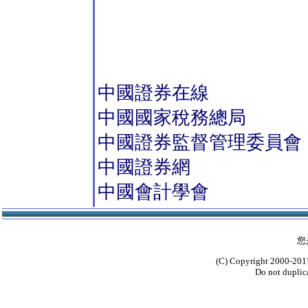
中國證券在線
中國國家稅務總局
中國證券監督管理委員會
中國證券網
中國會計學會
您
(C) Copyright 2000-2017
Do not duplica