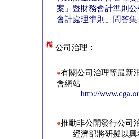
案」暨財務會計準則公
會計處理準則」問答集
公司治理：
有關公司治理等最新
會網站
http://www.cga.or
推動非公開發行公司
經濟部將研擬以興利